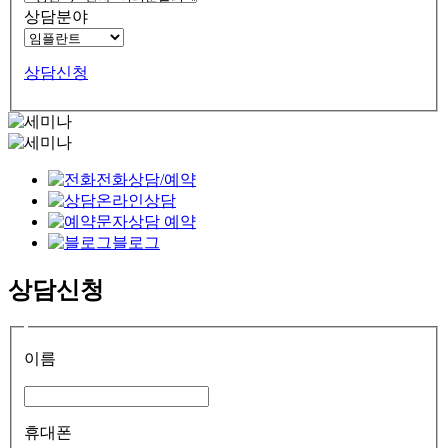
상담분야
상담신청
전화상담/예약
온라인상담
문자상담 예약
블로그
상담신청
이름
휴대폰