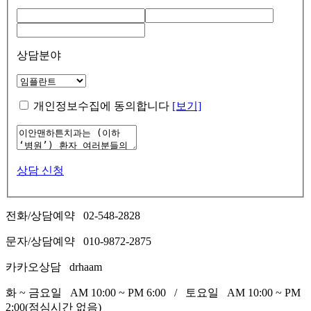
상담분야
개인정보수집에 동의합니다
[보기]
상담 신청
전화/상담예약
02-548-2828
문자/상담예약
010-9872-2875
카카오상담
drhaam
화 ~ 금요일 AM 10:00 ~ PM 6:00 / 토요일 AM 10:00 ~ PM
2:00(점심시간 없음)