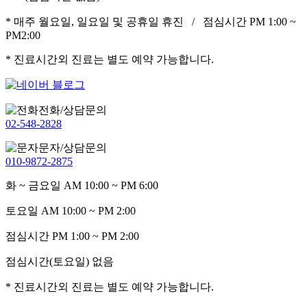
* 매주 월요일, 일요일 및 공휴일 휴진 / 점심시간 PM 1:00 ~
PM2:00
* 진료시간외 진료는 별도 예약 가능합니다.
전화/상담문의
02-548-2828
문자/상담문의
010-9872-2875
화 ~ 금요일
AM 10:00 ~ PM 6:00
토요일
AM 10:00 ~ PM 2:00
점심시간
PM 1:00 ~ PM 2:00
점심시간(토요일)
없음
* 진료시간외 진료는 별도 예약 가능합니다.