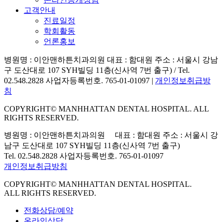
고객안내
진료일정
학회활동
언론홍보
병원명 : 이안맨하튼치과의원 대표 : 함대원 주소 : 서울시 강남
구 도산대로 107 SYH빌딩 11층(신사역 7번 출구) / Tel.
02.548.2828 사업자등록번호. 765-01-01097 |
개인정보취급방
침
COPYRIGHT© MANHHATTAN DENTAL HOSPITAL. ALL
RIGHTS RESERVED.
병원명 : 이안맨하튼치과의원 대표 : 함대원
주소 : 서울시 강
남구 도산대로 107 SYH빌딩
11층(신사역 7번 출구)
Tel. 02.548.2828 사업자등록번호. 765-01-01097
개인정보취급방침
COPYRIGHT© MANHHATTAN DENTAL HOSPITAL.
ALL RIGHTS RESERVED.
전화상담/예약
온라인상담