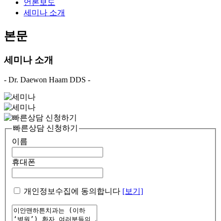
언론보도
세미나 소개
본문
세미나 소개
- Dr. Daewon Haam DDS -
빠른상담 신청하기
이름
휴대폰
개인정보수집에 동의합니다
[보기]