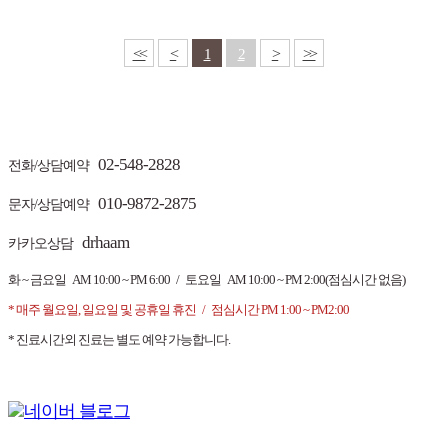
<<
<
>
>>
1
2
02-548-2828
전화/상담예약
010-9872-2875
문자/상담예약
drhaam
카카오상담
화 ~ 금요일 AM 10:00 ~ PM 6:00 / 토요일 AM 10:00 ~ PM 2:00(점심시간 없음)
* 매주 월요일, 일요일 및 공휴일 휴진 / 점심시간 PM 1:00 ~ PM2:00
* 진료시간외 진료는 별도 예약 가능합니다.