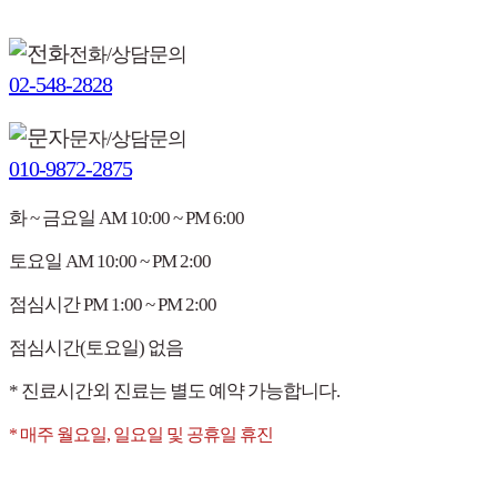
전화/상담문의
02-548-2828
문자/상담문의
010-9872-2875
화 ~ 금요일
AM 10:00 ~ PM 6:00
토요일
AM 10:00 ~ PM 2:00
점심시간
PM 1:00 ~ PM 2:00
점심시간(토요일)
없음
* 진료시간외 진료는 별도 예약 가능합니다.
* 매주 월요일, 일요일 및 공휴일 휴진