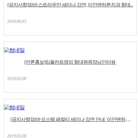
[공지사항]2019 스트라우만 세미나 강연, 이안맨하튼치과 함대..
2019.06.03
[언론홍보]임플란트명의 함대원원장님인터뷰
2019.03.08
[공지사항]2019 오스템 패컬티 세미나 강연 안내_이안맨하튼
치..
2019.03.08