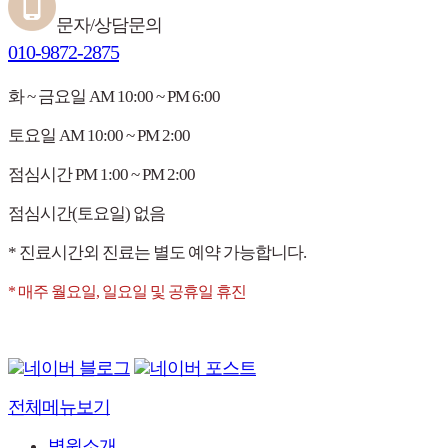
문자/상담문의
010-9872-2875
화 ~ 금요일
AM 10:00 ~ PM 6:00
토요일
AM 10:00 ~ PM 2:00
점심시간
PM 1:00 ~ PM 2:00
점심시간(토요일)
없음
* 진료시간외 진료는 별도 예약 가능합니다.
* 매주 월요일, 일요일 및 공휴일 휴진
전체메뉴보기
병원소개