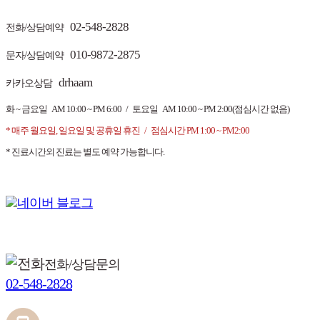
02-548-2828
전화/상담예약
010-9872-2875
문자/상담예약
drhaam
카카오상담
화 ~ 금요일 AM 10:00 ~ PM 6:00 / 토요일 AM 10:00 ~ PM 2:00(점심시간 없음)
* 매주 월요일, 일요일 및 공휴일 휴진 / 점심시간 PM 1:00 ~ PM2:00
* 진료시간외 진료는 별도 예약 가능합니다.
전화/상담문의
02-548-2828