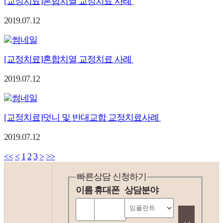
[교정치료]혼합치열 교정치료 사례
2019.07.12
[교정치료]혼합치열 교정치료 사례
2019.07.12
[교정치료]덧니 및 반대교합 교정치료사례
2019.07.12
<<
<
1
2
3
>
>>
빠른상담 신청하기
이름
휴대폰
상담분야