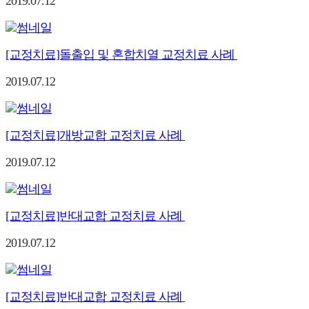
2019.07.12
[교정치료]돌출입 및 혼합치열 교정치료 사례
2019.07.12
[교정치료]개방교합 교정치료 사례
2019.07.12
[교정치료]반대교합 교정치료 사례
2019.07.12
[교정치료]반대교합 교정치료 사례