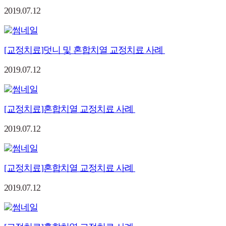
2019.07.12
[교정치료]덧니 및 혼합치열 교정치료 사례
2019.07.12
[교정치료]혼합치열 교정치료 사례
2019.07.12
[교정치료]혼합치열 교정치료 사례
2019.07.12