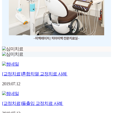
[교정치료]혼합치열 교정치료 사례
2019.07.12
[교정치료]돌출입 교정치료 사례