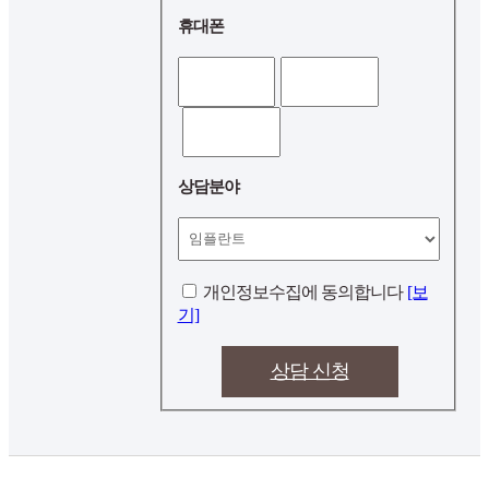
휴대폰
블로그
상담분야
개인정보수집에 동의합니다
[보
기]
상담 신청