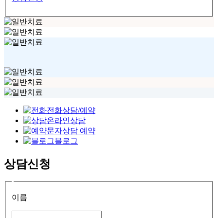
전화상담/예약
온라인상담
문자상담 예약
블로그
상담신청
이름