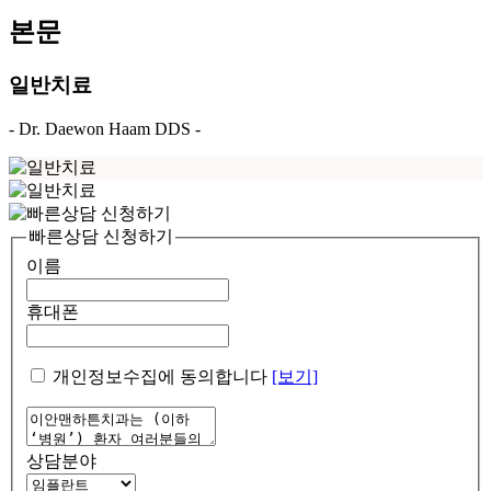
본문
일반치료
- Dr. Daewon Haam DDS -
빠른상담 신청하기
이름
휴대폰
개인정보수집에 동의합니다
[보기]
상담분야