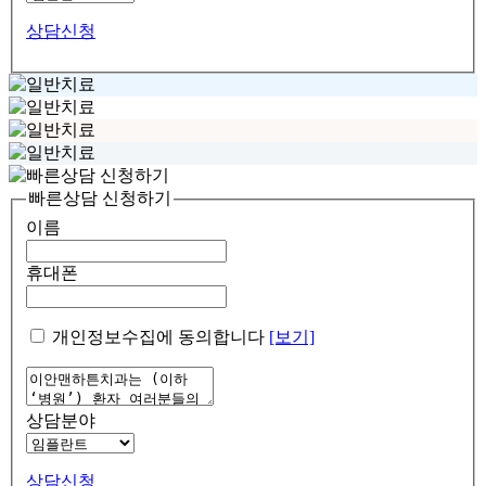
상담신청
빠른상담 신청하기
이름
휴대폰
개인정보수집에 동의합니다
[보기]
상담분야
상담신청