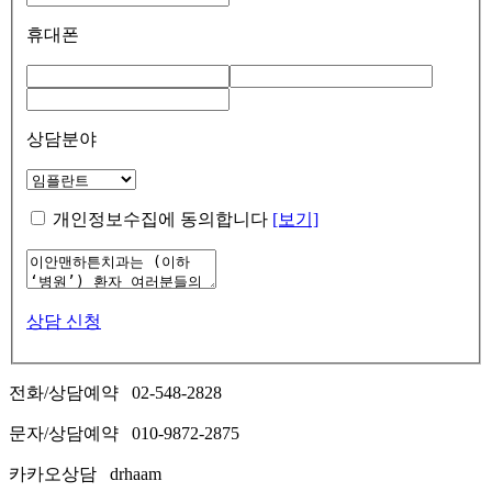
휴대폰
상담분야
개인정보수집에 동의합니다
[보기]
상담 신청
전화/상담예약
02-548-2828
문자/상담예약
010-9872-2875
카카오상담
drhaam