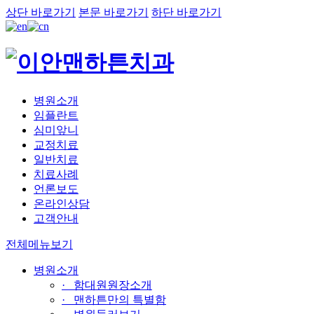
상단 바로가기
본문 바로가기
하단 바로가기
병원소개
임플란트
심미앞니
교정치료
일반치료
치료사례
언론보도
온라인상담
고객안내
전체메뉴보기
병원소개
· 함대원원장소개
· 맨하튼만의 특별함