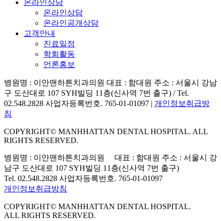
온라인상담
온라인상담
온라인공개상담
고객안내
진료일정
학회활동
언론홍보
병원명 : 이안맨하튼치과의원 대표 : 함대원 주소 : 서울시 강남
구 도산대로 107 SYH빌딩 11층(신사역 7번 출구) / Tel.
02.548.2828 사업자등록번호. 765-01-01097 |
개인정보취급방
침
COPYRIGHT© MANHHATTAN DENTAL HOSPITAL. ALL
RIGHTS RESERVED.
병원명 : 이안맨하튼치과의원 대표 : 함대원
주소 : 서울시 강
남구 도산대로 107 SYH빌딩
11층(신사역 7번 출구)
Tel. 02.548.2828 사업자등록번호. 765-01-01097
개인정보취급방침
COPYRIGHT© MANHHATTAN DENTAL HOSPITAL.
ALL RIGHTS RESERVED.