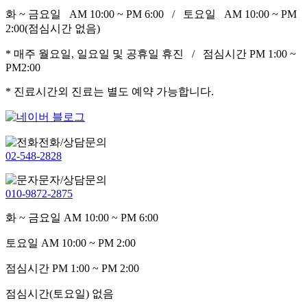
화 ~ 금요일 AM 10:00 ~ PM 6:00 / 토요일 AM 10:00 ~ PM
2:00(점심시간 없음)
* 매주 월요일, 일요일 및 공휴일 휴진 / 점심시간 PM 1:00 ~
PM2:00
* 진료시간외 진료는 별도 예약 가능합니다.
전화/상담문의
02-548-2828
문자/상담문의
010-9872-2875
화 ~ 금요일
AM 10:00 ~ PM 6:00
토요일
AM 10:00 ~ PM 2:00
점심시간
PM 1:00 ~ PM 2:00
점심시간(토요일)
없음