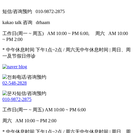
短信/咨询预约
010-9872-2875
kakao talk 咨询
drhaam
工作日(周一 ~ 周五) AM 10:00 ~ PM 6:00, 周六 AM 10:00
~ PM 2:00
* 中午休息时间 下午1点~2点 / 周六无中午休息时间 | 周日、周
一及节假日停诊
电话/咨询预约
02-548-2828
短信/咨询预约
010-9872-2875
工作日(周一 ~ 周五)
AM 10:00 ~ PM 6:00
周六
AM 10:00 ~ PM 2:00
* 中午休息时间 下午1点~2点 / 周六无中午休息时间
| 周日、周