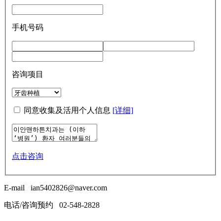
手机号码
咨询项目
同意收集及活用个人信息
[详细]
点击咨询
E-mail
ian5402826@naver.com
电话/咨询预约
02-548-2828