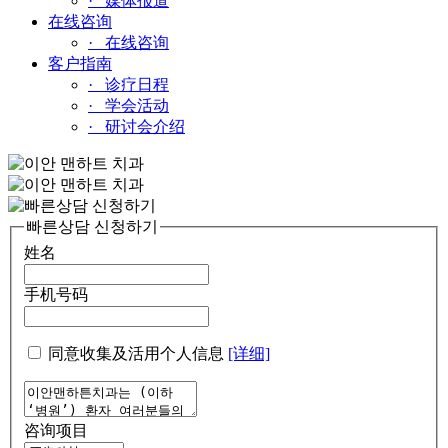
· 媒体报道
在线咨询
· 在线咨询
客户指南
· 诊疗日程
· 学会活动
· 研讨会介绍
빠른상담 신청하기
姓名
手机号码
同意收集及活用个人信息
[详细]
咨询项目