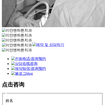
电话/咨询预约
在线咨询
短信/咨询预约
blog
点击咨询
姓名