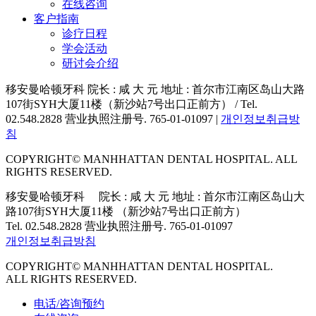
在线咨询
客户指南
诊疗日程
学会活动
研讨会介绍
移安曼哈顿牙科 院长 : 咸 大 元 地址 : 首尔市江南区岛山大路
107街SYH大厦11楼（新沙站7号出口正前方） / Tel.
02.548.2828 营业执照注册号. 765-01-01097 |
개인정보취급방
침
COPYRIGHT© MANHHATTAN DENTAL HOSPITAL. ALL
RIGHTS RESERVED.
移安曼哈顿牙科 院长 : 咸 大 元
地址 : 首尔市江南区岛山大
路107街SYH大厦11楼
（新沙站7号出口正前方）
Tel. 02.548.2828 营业执照注册号. 765-01-01097
개인정보취급방침
COPYRIGHT© MANHHATTAN DENTAL HOSPITAL.
ALL RIGHTS RESERVED.
电话/咨询预约