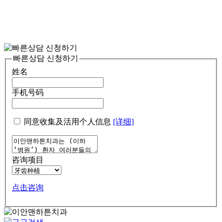
빠른상담 신청하기
姓名
手机号码
同意收集及活用个人信息
[详细]
咨询项目
点击咨询